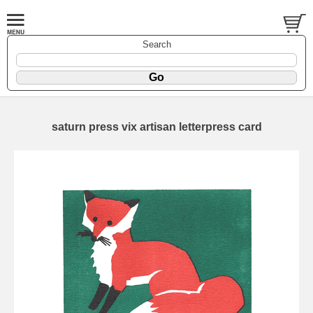
Search
saturn press vix artisan letterpress card