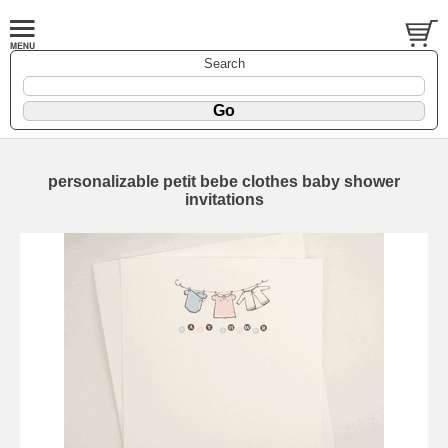
Search
personalizable petit bebe clothes baby shower
invitations